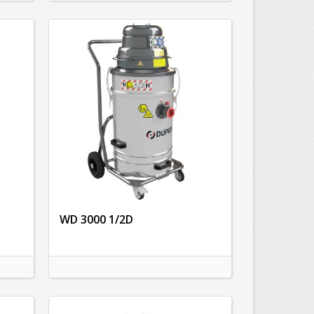
WD 3000 1/2D