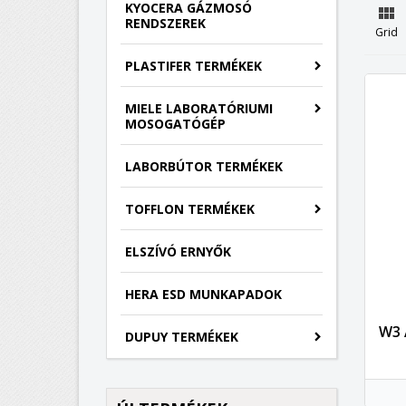
KYOCERA GÁZMOSÓ

RENDSZEREK
Grid
PLASTIFER TERMÉKEK
MIELE LABORATÓRIUMI
MOSOGATÓGÉP
LABORBÚTOR TERMÉKEK
TOFFLON TERMÉKEK
ELSZÍVÓ ERNYŐK
HERA ESD MUNKAPADOK
W3 
DUPUY TERMÉKEK