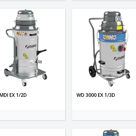
MDI EX 1/2D
WD 3000 EX 1/3D