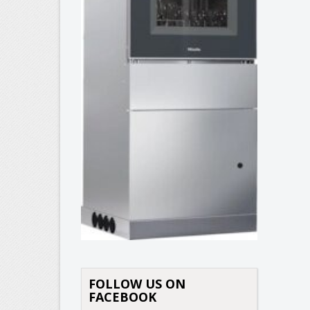
FOLLOW US ON
FACEBOOK