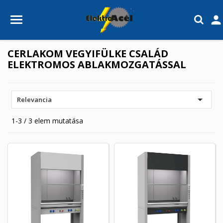

CERLAKOM VEGYIFÜLKE CSALÁD
ELEKTROMOS ABLAKMOZGATÁSSAL

Relevancia
1-3 / 3 elem mutatása