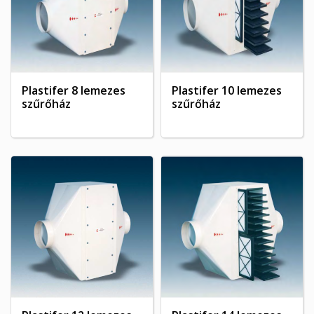
Plastifer 8 lemezes
Plastifer 10 lemezes
szűrőház
szűrőház