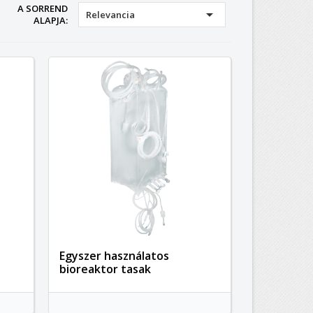
A SORREND

Relevancia
ALAPJA:
Egyszer használatos
bioreaktor tasak